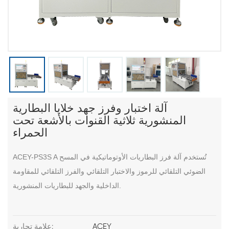
آلة اختبار وفرز جهد خلايا البطارية
المنشورية ثلاثية القنوات بالأشعة تحت
الحمراء
تُستخدم آلة فرز البطاريات الأوتوماتيكية في المسح
ACEY-PS3S A
الضوئي التلقائي للرموز والاختبار التلقائي والفرز التلقائي للمقاومة
الداخلية والجهد للبطاريات المنشورية.
ACEY
علامة تجارية: