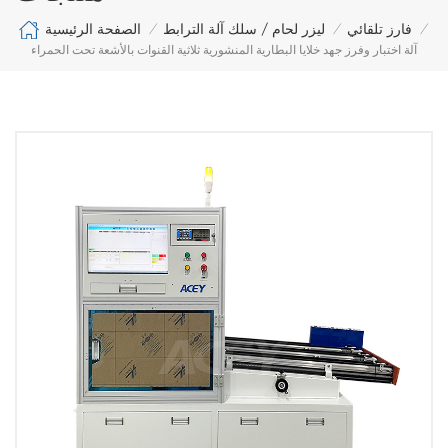
الصفحة الرئيسية
فارز تلقائي
ليزر لحام / سلك آلة الترابط
/
/
/
آلة اختبار وفرز جهد خلايا البطارية المنشورية ثلاثية القنوات بالأشعة تحت الحمراء