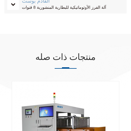
القادم بوست
آلة الفرز الأوتوماتيكية للبطارية المنشورية 8 قنوات
منتجات ذات صله