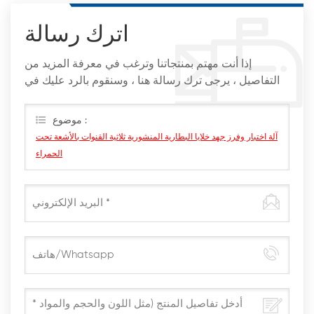
اترك رسالة
إذا أنت مهتم بمنتجاتنا وترغب في معرفة المزيد من
التفاصيل ، يرجى ترك رسالة هنا ، وسنقوم بالرد عليك في
أقرب وقت ممكن
موضوع :
آلة اختبار وفرز جهد خلايا البطارية المنشورية ثلاثية القنوات بالأشعة تحت
الحمراء