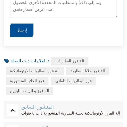
العلامات ذات الصلة :
آلة فرز البطاريات
آلة فرز خلايا البطارية
آلة فرز البطاريات الأوتوماتيكية
فرز البطاريات التلقائي
فرز الخلايا المنشورية
آلة فرز بطاريات الليثيوم
المنشور السابق
آلة الفرز الأوتوماتيكية لخلية البطارية المنشورية ذات 8 قنوات