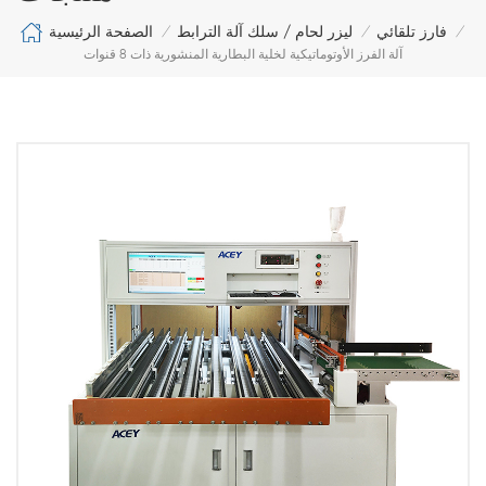
الصفحة الرئيسية
فارز تلقائي
ليزر لحام / سلك آلة الترابط
/
/
/
آلة الفرز الأوتوماتيكية لخلية البطارية المنشورية ذات 8 قنوات