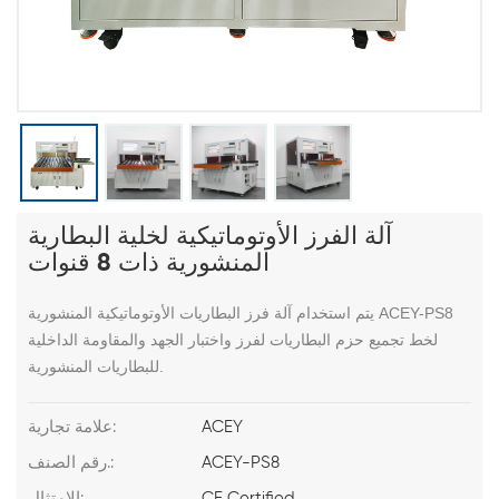
آلة الفرز الأوتوماتيكية لخلية البطارية
المنشورية ذات 8 قنوات
يتم استخدام آلة فرز البطاريات الأوتوماتيكية المنشورية ACEY-PS8
لخط تجميع حزم البطاريات لفرز واختبار الجهد والمقاومة الداخلية
للبطاريات المنشورية.
ACEY
علامة تجارية:
ACEY-PS8
رقم الصنف.:
CE Certified
الامتثال: