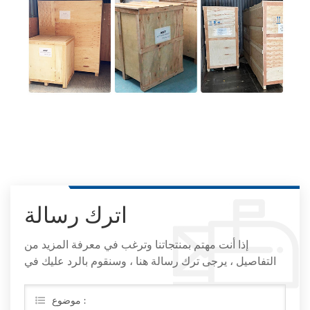
اترك رسالة
إذا أنت مهتم بمنتجاتنا وترغب في معرفة المزيد من
التفاصيل ، يرجى ترك رسالة هنا ، وسنقوم بالرد عليك في
أقرب وقت ممكن
موضوع :