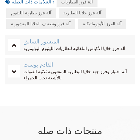
العلامات ذات الصلة :
آلة فرز البطاريات
آلة فرز خلايا البطارية
آلة فرز بطارية الليثيوم
آلة الفرز الأوتوماتيكية
آلة فرز وتصنيف الخلايا المنشورية
المنشور السابق
آلة فرز خلايا الأكياس التلقائية لبطاريات الليثيوم البوليمرية
القادم بوست
آلة اختبار وفرز جهد خلايا البطارية المنشورية ثلاثية القنوات
بالأشعة تحت الحمراء
منتجات ذات صله