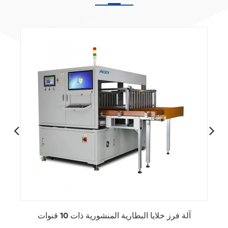
آلة فرز خلايا البطارية المنشورية ذات 10 قنوات