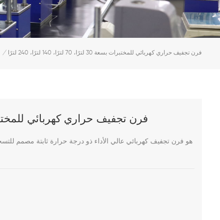
فرن تجفيف حراري كهربائي للمختبرات بسعة 30 لترًا، 70 لترًا، 140 لترًا، 240 لترًا
/
فرن تجفيف حراري كهربائي للمختبرات بسعة 30 لترًا، 70 لترًا، 