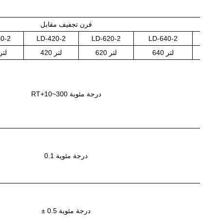
فرن تجفيف مقابل
0-2
LD-420-2
LD-620-2
LD-640-2
LD
640 لتر
620 لتر
420 لتر
240 لتر
درجة مئوية
RT+10~300
درجة مئوية
0.1
درجة مئوية
± 0.5