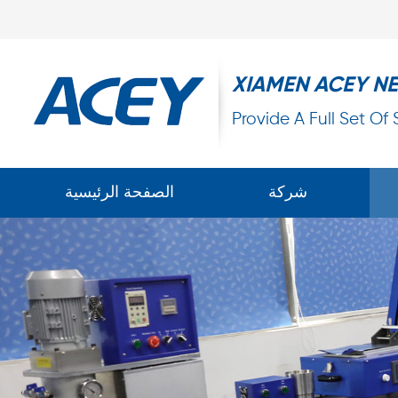
XIAMEN ACEY N
Provide A Full Set Of
شركة
الصفحة الرئيسية