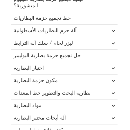
المنشورية؟
خط تجميع حزمة البطاريات
آلة حزم البطاريات الأسطوانية
ليزر لحام / سلك آلة الترابط
حل تجميع حزمة بطارية البوليمر
اختبار البطارية
مكون حزمة البطارية
بطارية البحث والتطوير خط المعدات
مواد البطارية
آلة أبحاث مختبر البطارية