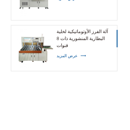
آلة الفرز الأوتوماتيكية لخلية
البطارية المنشورية ذات 8
قنوات
عرض المزيد