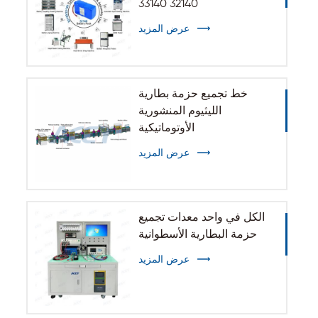
32140 33140
عرض المزيد
خط تجميع حزمة بطارية
الليثيوم المنشورية
الأوتوماتيكية
عرض المزيد
الكل في واحد معدات تجميع
حزمة البطارية الأسطوانية
عرض المزيد