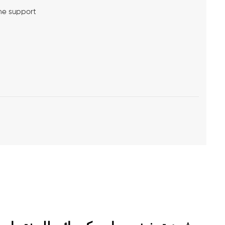
me support