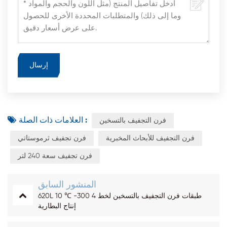
العلامات ذات الصلة :
فرن التجفيف بالتسخين
فرن التجفيف للأبحاث المخبرية
فرن تجفيف ثرموستاتي
فرن تجفيف سعة 240 لتر
المنشور السابق
620L 10 ℃ -300 4 طبقات فرن التجفيف بالتسخين لخط
إنتاج البطارية