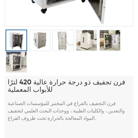
فرن تجفيف ذو درجة حرارة عالية 420 لترًا
للأبواب المعملية
فرن التجفيف بالفراغ في المختبر للمؤسسات الصناعية
والتعدين ، والكليات الطبية ، ووحدات البحث العلمي لتجفيف
المواد المعالجة بالحرارة تحت ظروف الفراغ.