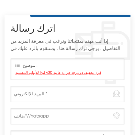
اترك رسالة
إذا أنت مهتم بمنتجاتنا وترغب في معرفة المزيد من
التفاصيل ، يرجى ترك رسالة هنا ، وسنقوم بالرد عليك في
أقرب وقت ممكن
موضوع :
فرن تجفيف ذو درجة حرارة عالية 420 لترًا للأبواب المعملية