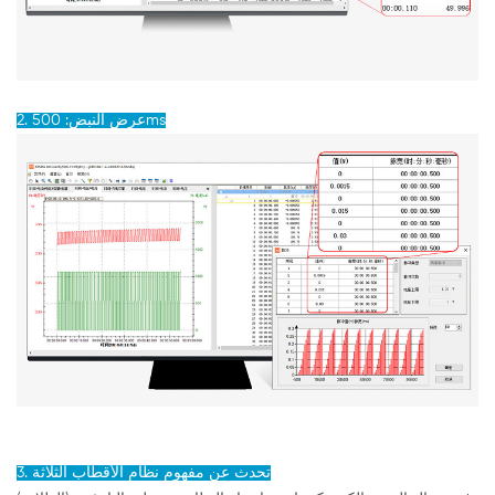
2. عرض النبض: 500ms
3. تحدث عن مفهوم نظام الأقطاب الثلاثة