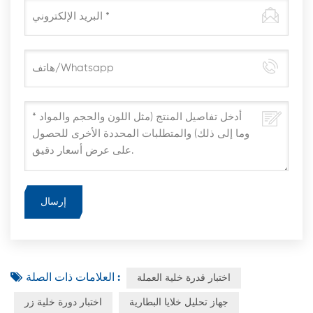
العلامات ذات الصلة :
اختبار قدرة خلية العملة
جهاز تحليل خلايا البطارية
اختبار دورة خلية زر