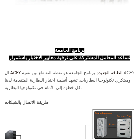
برنامج الجامعة
تساعد المعامل المشتركة على ترقية معايير الاختبار باستمرار
ACEY الطاقة الجديدة
برنامج الجامعة هو نقطة التقاطع بين تقنية ACEY
ال
ومبتكري تكنولوجيا البطاريات. تشهد أنظمة اختبار البطارية المتقدمة لدينا
كل خطوة إلى الأمام في تكنولوجيا البطارية.
طريقة الاتصال بالشبكات