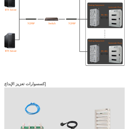
إكسسوارات تعزيز الإبداع