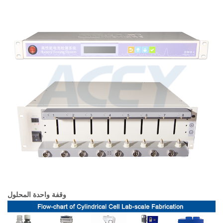
وقفة واحدة المحلول