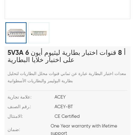
5V3A 6 أ 8 قنوات اختبار بطارية ليثيوم أيون
على اختبار خلايا البطارية
معدات اختبار البطارية عبارة عن ثماني قنوات محلل البطاريات لتحليل
بطارية البوليمر والبطاريات الأسطوانية
ACEY
علامة تجارية:
ACEY-BT
رقم الصنف.:
CE Certified
الامتثال:
One Year warranty with lifetime
ضمان:
support