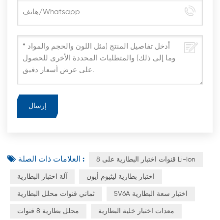
العلامات ذات الصلة :
8 قنوات اختبار البطارية على Li-Ion
اختبار بطارية ليثيوم أيون
آلة اختبار البطارية
5V6A اختبار سعة البطارية
ثماني قنوات محلل البطارية
معدات اختبار خلية البطارية
محلل بطارية 8 قنوات