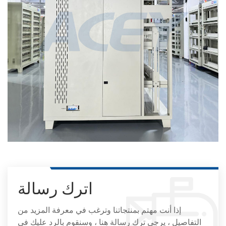
اترك رسالة
إذا أنت مهتم بمنتجاتنا وترغب في معرفة المزيد من
التفاصيل ، يرجى ترك رسالة هنا ، وسنقوم بالرد عليك في