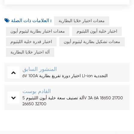
العلامات ذات الصلة :
معدات اختبار خلايا البطارية
اختبار خلية أيون الليثيوم
معدات اختبار بطارية ليثيوم أيون
معدات تشكيل بطارية ليثيوم أيون
اختبار قدرة خلية الليثيوم
آلة اختبار خلايا البطارية
المنشور السابق
6V 100A اختبار دورة تفريغ بطارية LI-ion التجددية
القادم بوست
آلة تصنيف سعة خلية أيون الليثيوم 5V 3A 6A 18650 21700
26650 32700