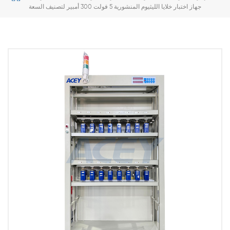
جهاز اختبار خلايا الليثيوم المنشورية 5 فولت 300 أمبير لتصنيف السعة