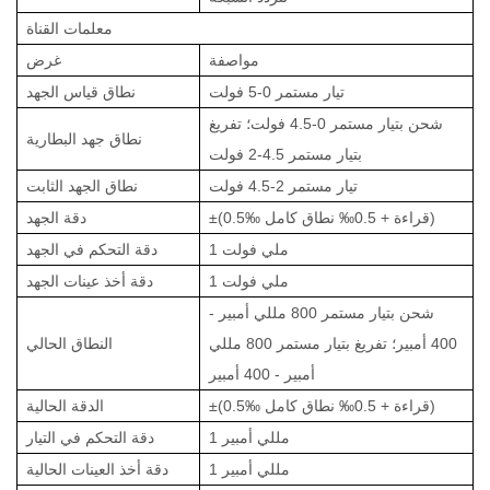
معلمات القناة
مواصفة
غرض
تيار مستمر 0-5 فولت
نطاق قياس الجهد
شحن بتيار مستمر 0-4.5 فولت؛ تفريغ
نطاق جهد البطارية
بتيار مستمر 4.5-2 فولت
تيار مستمر 2-4.5 فولت
نطاق الجهد الثابت
±(0.5‰ قراءة + 0.5‰ نطاق كامل)
دقة الجهد
1 ملي فولت
دقة التحكم في الجهد
1 ملي فولت
دقة أخذ عينات الجهد
شحن بتيار مستمر 800 مللي أمبير -
400 أمبير؛ تفريغ بتيار مستمر 800 مللي
النطاق الحالي
أمبير - 400 أمبير
±(0.5‰ قراءة + 0.5‰ نطاق كامل)
الدقة الحالية
1 مللي أمبير
دقة التحكم في التيار
1 مللي أمبير
دقة أخذ العينات الحالية