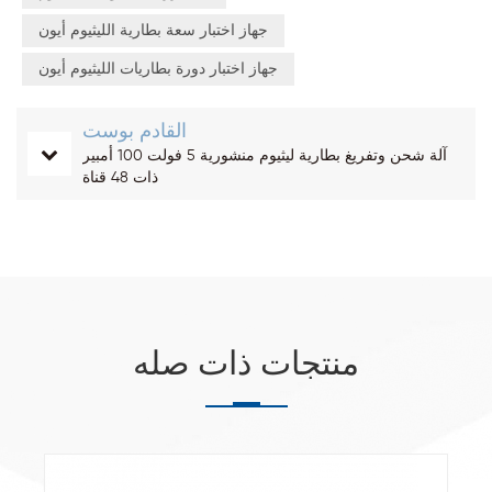
جهاز اختبار سعة بطارية الليثيوم أيون
جهاز اختبار دورة بطاريات الليثيوم أيون
القادم بوست
آلة شحن وتفريغ بطارية ليثيوم منشورية 5 فولت 100 أمبير
ذات 48 قناة
منتجات ذات صله