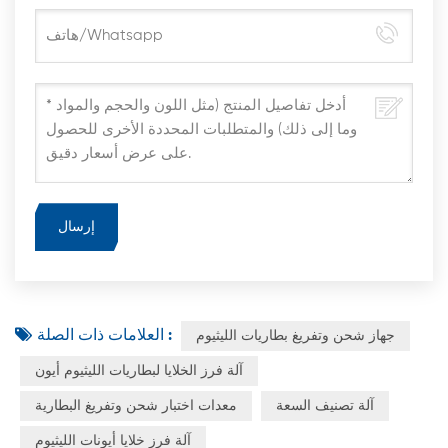
العلامات ذات الصلة :
جهاز شحن وتفريغ بطاريات الليثيوم
آلة فرز الخلايا لبطاريات الليثيوم أيون
آلة تصنيف السعة
معدات اختبار شحن وتفريغ البطارية
آلة فرز خلايا أيونات الليثيوم