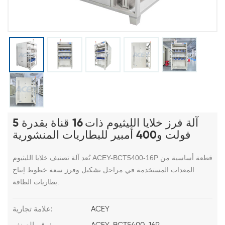
آلة فرز خلايا الليثيوم ذات 16 قناة بقدرة 5
فولت و400 أمبير للبطاريات المنشورية
تُعد آلة تصنيف خلايا الليثيوم ACEY-BCT5400-16P قطعة أساسية من
المعدات المستخدمة في مراحل تشكيل وفرز سعة خطوط إنتاج
بطاريات الطاقة.
ACEY
علامة تجارية: