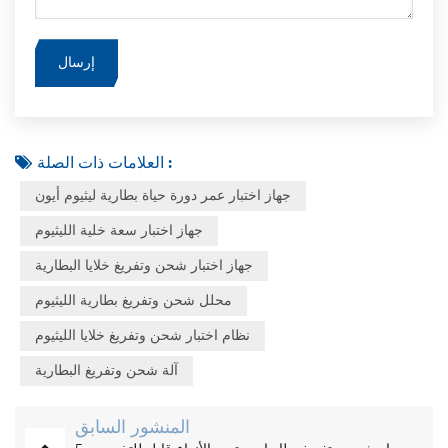
العلامات ذات الصلة :
جهاز اختبار عمر دورة حياة بطارية ليثيوم أيون
جهاز اختبار سعة خلية الليثيوم
جهاز اختبار شحن وتفريغ خلايا البطارية
محلل شحن وتفريغ بطارية الليثيوم
نظام اختبار شحن وتفريغ خلايا الليثيوم
آلة شحن وتفريغ البطارية
المنشور السابق