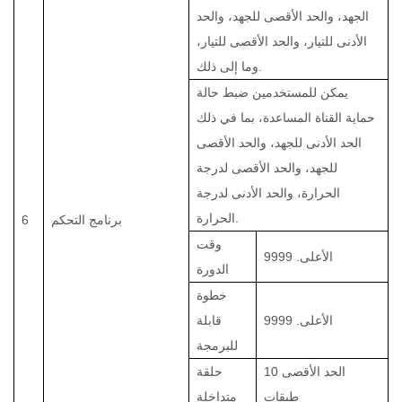
الجهد، والحد الأقصى للجهد، والحد
الأدنى للتيار، والحد الأقصى للتيار،
وما إلى ذلك.
يمكن للمستخدمين ضبط حالة
حماية القناة المساعدة، بما في ذلك
الحد الأدنى للجهد، والحد الأقصى
للجهد، والحد الأقصى لدرجة
الحرارة، والحد الأدنى لدرجة
الحرارة.
برنامج التحكم
6
وقت
الأعلى.
9999
الدورة
خطوة
الأعلى.
9999
قابلة
للبرمجة
الحد الأقصى 10
حلقة
طبقات
متداخلة