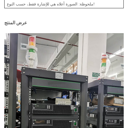
ملحوظة: الصورة أعلاه هي للإشارة فقط، حسب النوع!
عرض المنتج