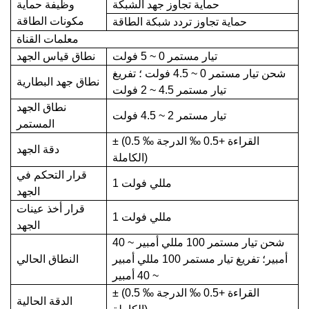
حماية تجاوز جهد الشبكة
وظيفة حماية
مكونات الطاقة
حماية تجاوز تردد شبكة الطاقة
معلمات القناة
تيار مستمر 0 ~ 5 فولت
نطاق قياس الجهد
شحن تيار مستمر 0 ~ 4.5 فولت ؛ تفريغ
نطاق جهد البطارية
تيار مستمر 4.5 ~ 2 فولت
نطاق الجهد
تيار مستمر 2 ~ 4.5 فولت
المستمر
القراءة +0.5
‰
الدرجة
‰
± (0.5
دقة الجهد
الكاملة)
قرار التحكم في
1 مللي فولت
الجهد
قرار أخذ عينات
1 مللي فولت
الجهد
شحن تيار مستمر 100 مللي أمبير ~ 40
أمبير؛ تفريغ تيار مستمر 100 مللي أمبير
النطاق الحالي
~ 40 أمبير
القراءة +0.5
‰
الدرجة
‰
± (0.5
الدقة الحالية