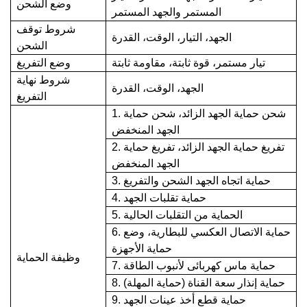
وضع الشحن
المستمر والجهد المستمر
شروط توقف
الجهد، التيار، الوقت، القدرة
الشحن
تيار مستمر، قوة ثابتة، مقاومة ثابتة
وضع التفريغ
شروط نهاية
الجهد، الوقت، القدرة
التفريغ
1. شحن حماية الجهد الزائد، شحن حماية
الجهد المنخفض
2. تفريغ حماية الجهد الزائد، تفريغ حماية
الجهد المنخفض
3. حماية اتجاه الجهد الشحن والتفريغ
4. حماية تقلبات الجهد
5. الحماية من التقلبات الحالية
6. حماية الاتصال العكسي للبطارية، وضع
حماية الأجهزة
وظيفة الحماية
7. حماية ماس كهربائى لأنبوب الطاقة
8. حماية إنذار سعة القناة (حماية المهلة)
9. حماية قطع أخذ عينات الجهد