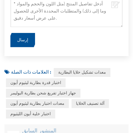
العلامات ذات الصلة :
معدات تشكيل خلايا البطارية
اختبار قدرة بطارية ليثيوم أيون
جهاز اختبار تفريغ شحن بطارية البوليمر
آلة تصنيف الخلايا
معدات اختبار بطارية ليثيوم أيون
اختبار خلية أيون الليثيوم
المنشور السابق