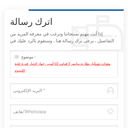
اترك رسالة
إذا أنت مهتم بمنتجاتنا وترغب في معرفة المزيد من
التفاصيل ، يرجى ترك رسالة هنا ، وسنقوم بالرد عليك في
أقرب وقت ممكن
موضوع :
معدات تشكيل بطارية بوليمر 5 فولت 40 أمبير، جهاز اختبار قدرة خلية
الليثيوم