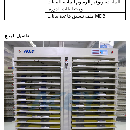
البيانات، وتوفير الرسوم البيانية للبيانات
ومخططات الدورة؛
ملف تنسيق قاعدة بيانات MDB
تفاصيل المنتج