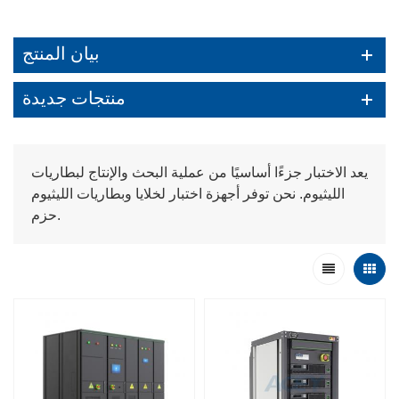
بيان المنتج
منتجات جديدة
يعد الاختبار جزءًا أساسيًا من عملية البحث والإنتاج لبطاريات
الليثيوم. نحن توفر أجهزة اختبار لخلايا وبطاريات الليثيوم
حزم.