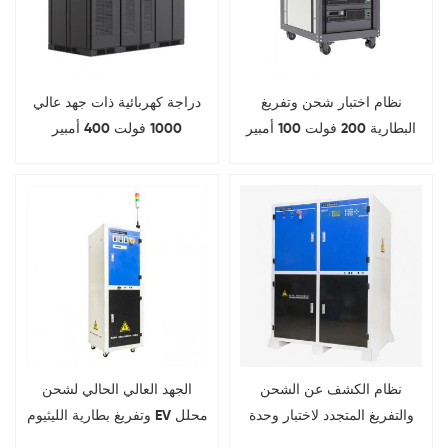
نظام اختبار شحن وتفريغ
دراجة كهربائية ذات جهد عالي
البطارية 200 فولت 100 أمبير
1000 فولت 400 أمبير
نظام الكشف عن الشحن
الجهد العالي الحالي لشحن
والتفريغ المتجدد لاختبار وحدة
وتفريغ بطارية الليثيوم EV محلل
وحزمة بطارية طاقة ليبو
قدرة نظام اختبار حزمة