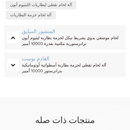
آلة لحام نقطي لبطاريات الليثيوم أيون
آلة لحام حزمة البطاريات
المنشور السابق
لحام موضعي يدوي بشريط نيكل لحزمة بطارية ليثيوم أيون
ترانزستورية مكتبية بقدرة 10000 أمبير
القادم بوست
آلة لحام نقطي لحزمة بطارية أسطوانية أوتوماتيكية
بترانزستور 10000 أمبير
منتجات ذات صله