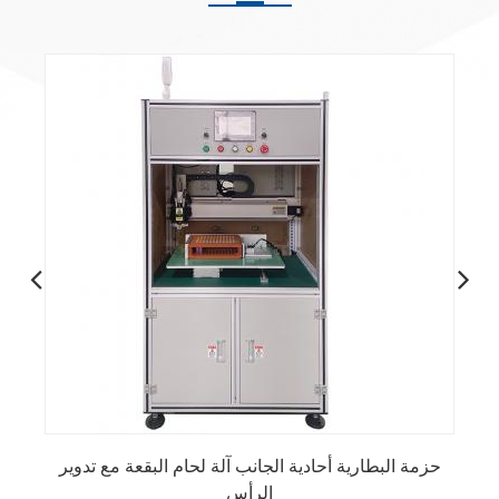
حزمة البطارية أحادية الجانب آلة لحام البقعة مع تدوير
الرأس