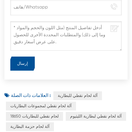
العلامات ذات الصلة :
آلة لحام نقطي للبطارية
آلة لحام نقطي لمجموعات البطاريات
آلة لحام نقطي لبطارية الليثيوم
لحام نقطي للبطاريات 18650
آلة لحام حزمة البطارية