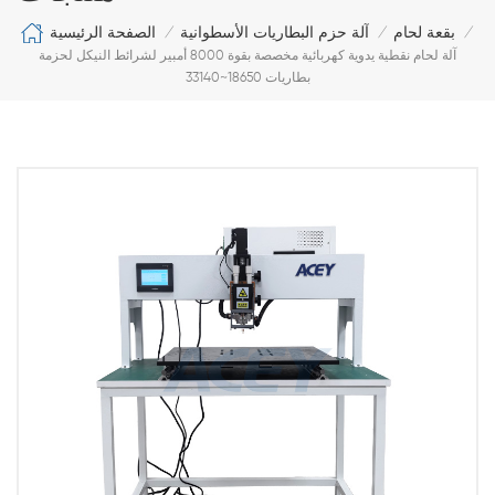
الصفحة الرئيسية
بقعة لحام
آلة حزم البطاريات الأسطوانية
/
/
/
آلة لحام نقطية يدوية كهربائية مخصصة بقوة 8000 أمبير لشرائط النيكل لحزمة
بطاريات 18650~33140