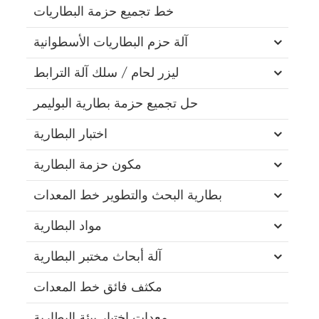
خط تجميع حزمة البطاريات
آلة حزم البطاريات الأسطوانية
ليزر لحام / سلك آلة الترابط
حل تجميع حزمة بطارية البوليمر
اختبار البطارية
مكون حزمة البطارية
بطارية البحث والتطوير خط المعدات
مواد البطارية
آلة أبحاث مختبر البطارية
مكثف فائق خط المعدات
معدات اختبار بيئة البطارية