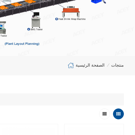
الصفحة الرئيسية
منتجات
/