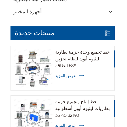
أجهزة المختبر
منتجات جديدة
خط تجميع وحدة حزمة بطارية
ليثيوم أيون لنظام تخزين
الطاقة ESS
عرض المزيد
خط إنتاج وتجميع حزمة
بطاريات ليثيوم أيون أسطوانية
32140 33140
عرض المزيد