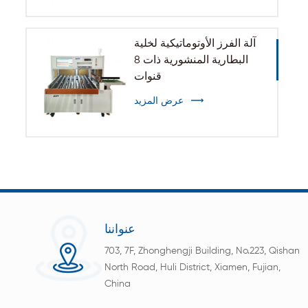
آلة الفرز الأوتوماتيكية لخلية
البطارية المنشورية ذات 8
قنوات
عرض المزيد
عنواننا
703, 7F, Zhonghengji Building, No.223, Qishan
North Road, Huli District, Xiamen, Fujian,
China