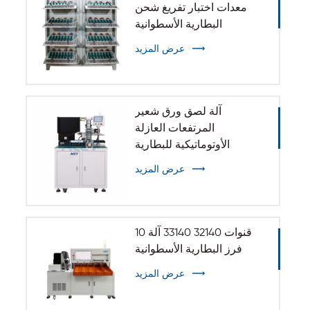
معدات اختبار تفريغ شحن
البطارية الأسطوانية
عرض المزيد
آلة لصق ورق شعير
المرتفعات العازلة
الأوتوماتيكية للبطارية
الأسطوانية 32140 33140
عرض المزيد
10 قنوات 32140 33140 آلة
فرز البطارية الأسطوانية
عرض المزيد