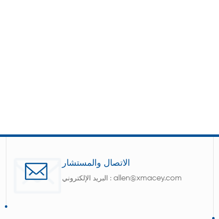
الاتصال والمستشار
allen@xmacey.com
البريد الإلكتروني :