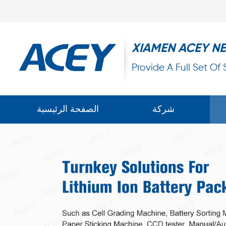
XIAMEN ACEY N
Provide A Full Set Of
شركة
الصفحة الرئيسية