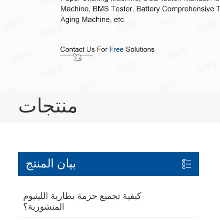
منتجات
بيان المنتج
كيفية تجميع حزمة بطارية الليثيوم
المنشورية؟