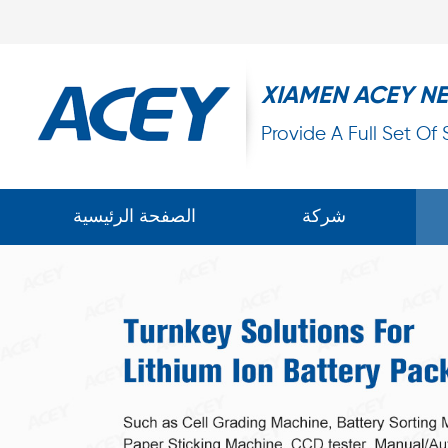
XIAMEN ACEY N
Provide A Full Set Of
شركة
الصفحة الرئيسية