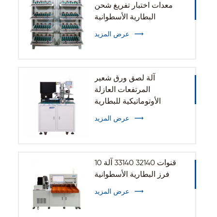
معدات اختبار تفريغ شحن
البطارية الأسطوانية
عرض المزيد
آلة لصق ورق شعير
المرتفعات العازلة
الأوتوماتيكية للبطارية
الأسطوانية 32140 33140
عرض المزيد
10 قنوات 32140 33140 آلة
فرز البطارية الأسطوانية
عرض المزيد