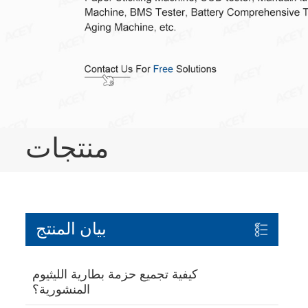
منتجات
بيان المنتج
كيفية تجميع حزمة بطارية الليثيوم
المنشورية؟