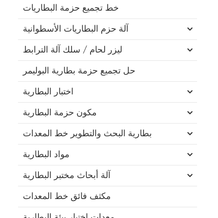
خط تجميع حزمة البطاريات
آلة حزم البطاريات الأسطوانية
ليزر لحام / سلك آلة الترابط
حل تجميع حزمة بطارية البوليمر
اختبار البطارية
مكون حزمة البطارية
بطارية البحث والتطوير خط المعدات
مواد البطارية
آلة أبحاث مختبر البطارية
مكثف فائق خط المعدات
معدات اختبار بيئة البطارية