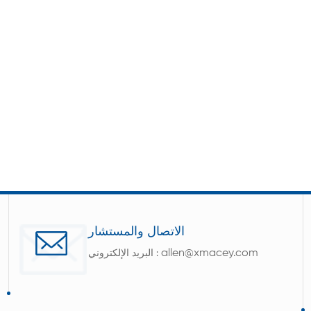
الاتصال والمستشار
allen@xmacey.com
البريد الإلكتروني :