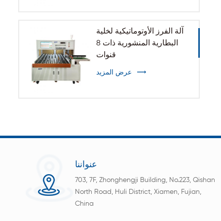
آلة الفرز الأوتوماتيكية لخلية
البطارية المنشورية ذات 8
قنوات
عرض المزيد
عنواننا
703, 7F, Zhonghengji Building, No.223, Qishan
North Road, Huli District, Xiamen, Fujian,
China