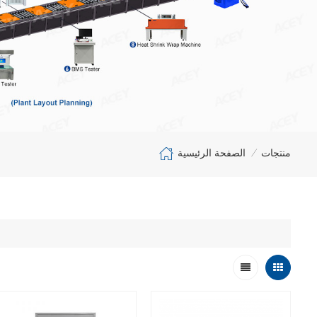
الصفحة الرئيسية
منتجات
/