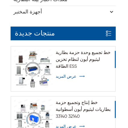
أجهزة المختبر
منتجات جديدة
خط تجميع وحدة حزمة بطارية
ليثيوم أيون لنظام تخزين
الطاقة ESS
عرض المزيد
خط إنتاج وتجميع حزمة
بطاريات ليثيوم أيون أسطوانية
32140 33140
عرض المزيد