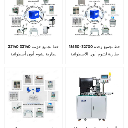
18650-32700 خط تجميع وحدة
32140 33140 خط تجميع حزمة
بطارية ليثيوم أيون الأسطوانية
بطارية ليثيوم أيون أسطوانية