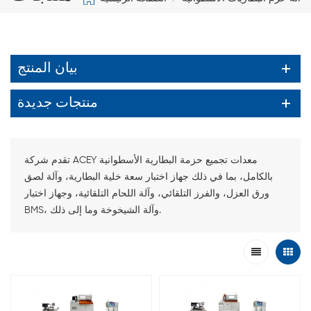
بيان المنتج
منتجات جديدة
تقدم شركة ACEY معدات تجميع حزمة البطارية الأسطوانية
بالكامل، بما في ذلك جهاز اختبار سعة خلية البطارية، وآلة لصق
ورق العزل، والفرز التلقائي، وآلة اللحام التلقائية، وجهاز اختبار
BMS، وآلة الشيخوخة وما إلى ذلك.