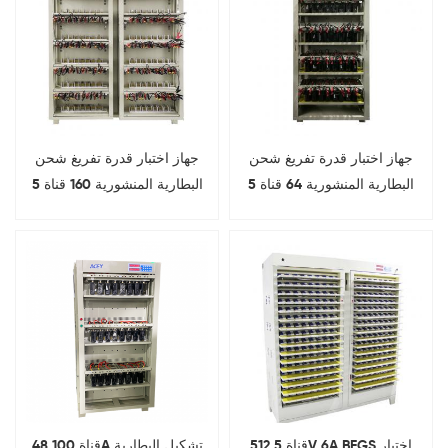
جهاز اختبار قدرة تفريغ شحن
جهاز اختبار قدرة تفريغ شحن
البطارية المنشورية 64 قناة 5
البطارية المنشورية 160 قناة 5
فولت 60 أمبير
فولت 30 أمبير
512 قناة 5V 6A BFGS اختبار
48 قناة 100A تشكيل البطارية