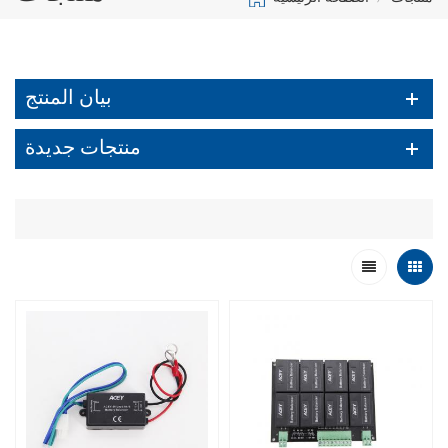
بيان المنتج
منتجات جديدة