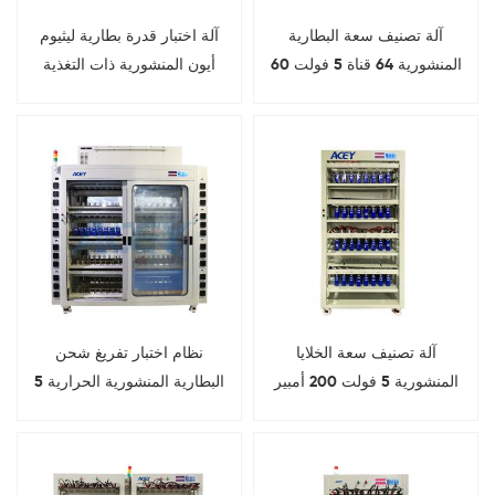
آلة تصنيف سعة البطارية
آلة اختبار قدرة بطارية ليثيوم
المنشورية 64 قناة 5 فولت 60
أيون المنشورية ذات التغذية
أمبير
المرتدة للطاقة 5 فولت 300
أمبير
آلة تصنيف سعة الخلايا
نظام اختبار تفريغ شحن
المنشورية 5 فولت 200 أمبير
البطارية المنشورية الحرارية 5
32 قناة
فولت 30 أمبير 128 قناة